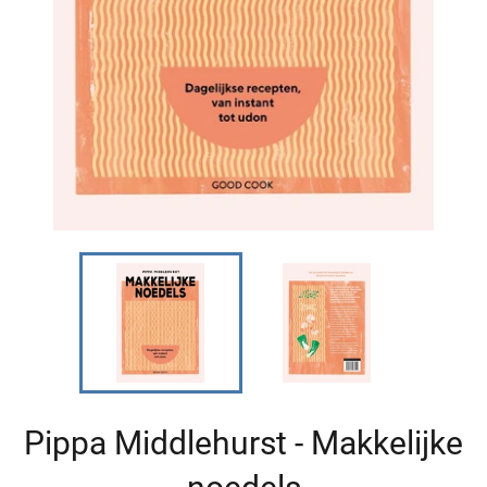
Pippa Middlehurst - Makkelijke