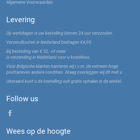
Algemene Voorwaarden
Levering
Op werkdagen is uw bestelling binnen 24 uur verzonden.
Verzendkosten in Nederland bedragen €4,95.
Bij besteding van € 32,- of meer
is verzending in Nederland voor u kosteloos.
Voor Belgische klanten hanteren wij i.v.m. de extreem hoge
posttarieven andere condities. Graag overleggen wij dit met u
Uiteraard kunt u de bestelling ook gratis ophalen in de winkel.
Follow us
Facebook
Wees op de hoogte