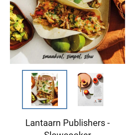
Lantaarn Publishers -