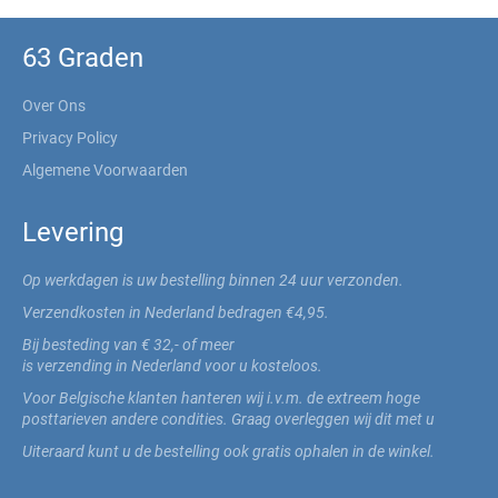
63 Graden
Over Ons
Privacy Policy
Algemene Voorwaarden
Levering
Op werkdagen is uw bestelling binnen 24 uur verzonden.
Verzendkosten in Nederland bedragen €4,95.
Bij besteding van € 32,- of meer
is verzending in Nederland voor u kosteloos.
Voor Belgische klanten hanteren wij i.v.m. de extreem hoge
posttarieven andere condities. Graag overleggen wij dit met u
Uiteraard kunt u de bestelling ook gratis ophalen in de winkel.