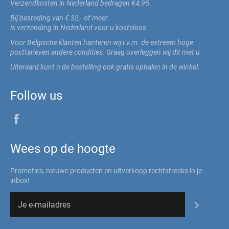
Verzendkosten in Nederland bedragen €4,95.
Bij besteding van € 32,- of meer
is verzending in Nederland voor u kosteloos.
Voor Belgische klanten hanteren wij i.v.m. de extreem hoge
posttarieven andere condities. Graag overleggen wij dit met u
Uiteraard kunt u de bestelling ook gratis ophalen in de winkel.
Follow us
Facebook
Wees op de hoogte
Promoties, nieuwe producten en uitverkoop rechtstreeks in je
inbox!
Abonner