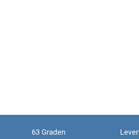
63 Graden
Lever